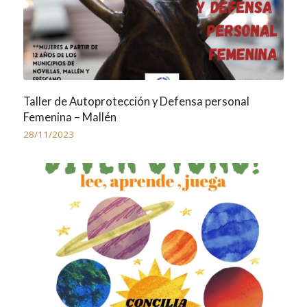
Taller de Autoprotección y Defensa personal
Femenina – Mallén
28/11/2023