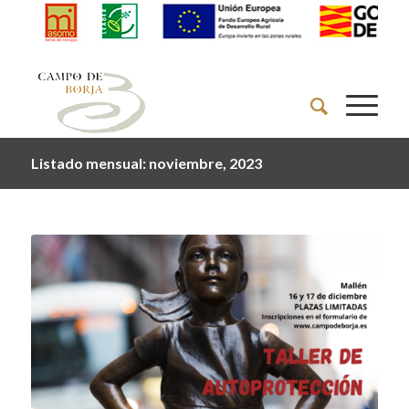
Listado mensual: noviembre, 2023