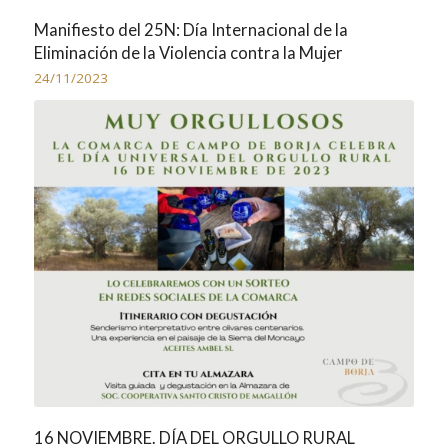
Manifiesto del 25N: Día Internacional de la
Eliminación de la Violencia contra la Mujer
24/11/2023
16 NOVIEMBRE. DÍA DEL ORGULLO RURAL