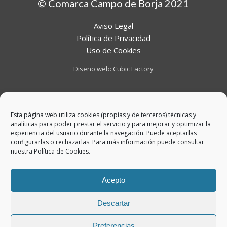
© Comarca Campo de Borja 2021
Aviso Legal
Política de Privacidad
Uso de Cookies
Diseño web:
Cubic Factory
Esta página web utiliza cookies (propias y de terceros) técnicas y
analíticas para poder prestar el servicio y para mejorar y optimizar la
experiencia del usuario durante la navegación. Puede aceptarlas
configurarlas o rechazarlas. Para más información puede consultar
nuestra
Política de Cookies
.
Acepto
Descartar
Preferencias