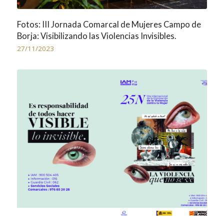
Fotos: III Jornada Comarcal de Mujeres Campo de
Borja: Visibilizando las Violencias Invisibles.
27/11/2023