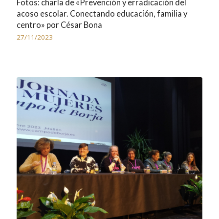
Fotos: charla de «Prevención y erradicación del
acoso escolar. Conectando educación, familia y
centro» por César Bona
27/11/2023