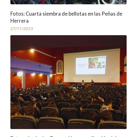
Fotos: Cuarta siembra de bellotas en las Peñas de
Herrera
27/11/2023