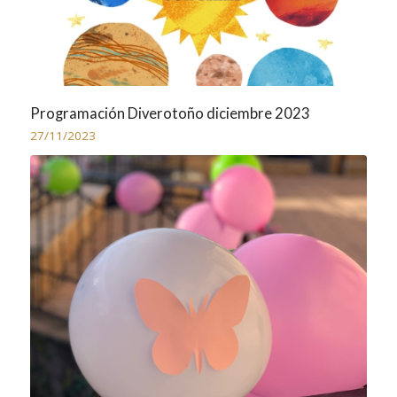
Programación Diverotoño diciembre 2023
27/11/2023