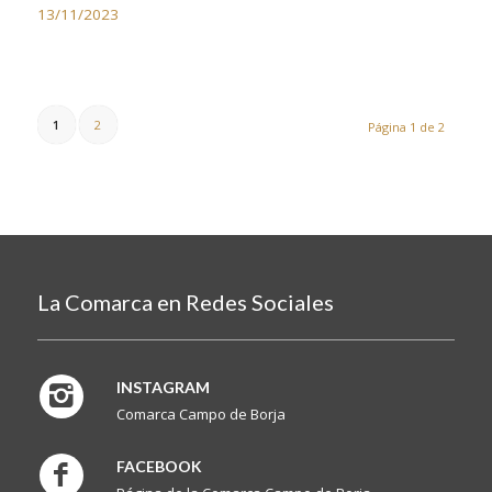
13/11/2023
1
2
Página 1 de 2
La Comarca en Redes Sociales
INSTAGRAM
Comarca Campo de Borja
FACEBOOK