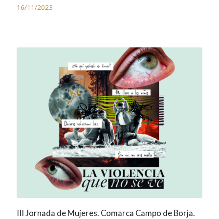
16/11/2023
III Jornada de Mujeres. Comarca Campo de Borja.