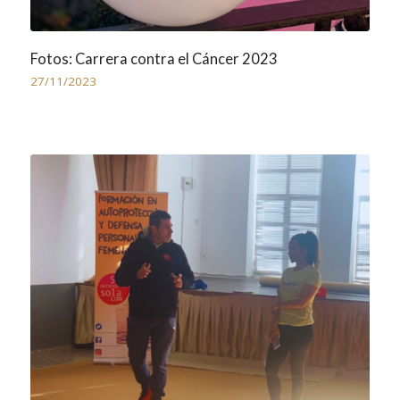
Fotos: Carrera contra el Cáncer 2023
27/11/2023