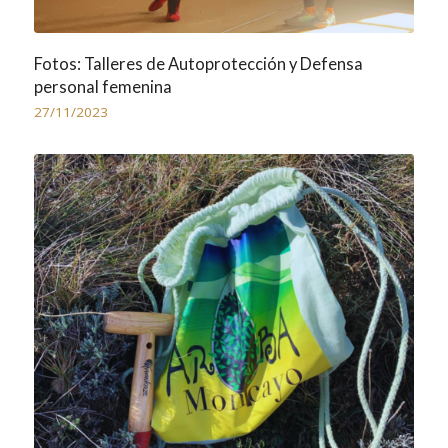
Fotos: Talleres de Autoprotección y Defensa
personal femenina
27/11/2023